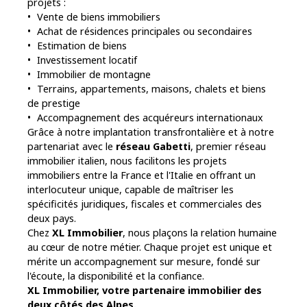
projets :
Vente de biens immobiliers
Achat de résidences principales ou secondaires
Estimation de biens
Investissement locatif
Immobilier de montagne
Terrains, appartements, maisons, chalets et biens
de prestige
Accompagnement des acquéreurs internationaux
Grâce à notre implantation transfrontalière et à notre
partenariat avec le
réseau Gabetti
, premier réseau
immobilier italien, nous facilitons les projets
immobiliers entre la France et l'Italie en offrant un
interlocuteur unique, capable de maîtriser les
spécificités juridiques, fiscales et commerciales des
deux pays.
Chez
XL Immobilier
, nous plaçons la relation humaine
au cœur de notre métier. Chaque projet est unique et
mérite un accompagnement sur mesure, fondé sur
l'écoute, la disponibilité et la confiance.
XL Immobilier, votre partenaire immobilier des
deux côtés des Alpes.