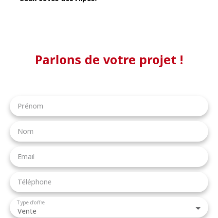
Parlons de votre projet !
Prénom
Nom
Email
Téléphone
Type d'offre
Vente