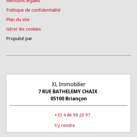
Mentions légales
Politique de confidentialité
Plan du site
Gérer les cookies
Propulsé par
XL Immobilier
7 RUE BATHELEMY CHAIX
05100 Briançon
+33 4 86 99 20 97
S'y rendre