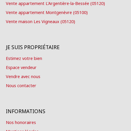
Vente appartement L'Argentière-la-Bessée (05120)
Vente appartement Montgenèvre (05100)
Vente maison Les Vigneaux (05120)
JE SUIS PROPRIÉTAIRE
Estimez votre bien
Espace vendeur
Vendre avec nous
Nous contacter
INFORMATIONS
Nos honoraires