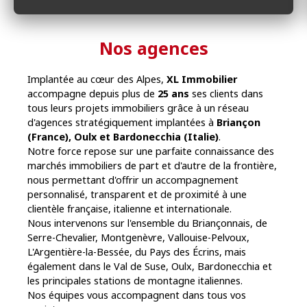
Nos agences
Implantée au cœur des Alpes,
XL Immobilier
accompagne depuis plus de
25 ans
ses clients dans
tous leurs projets immobiliers grâce à un réseau
d'agences stratégiquement implantées à
Briançon
(France), Oulx et Bardonecchia (Italie)
.
Notre force repose sur une parfaite connaissance des
marchés immobiliers de part et d'autre de la frontière,
nous permettant d'offrir un accompagnement
personnalisé, transparent et de proximité à une
clientèle française, italienne et internationale.
Nous intervenons sur l'ensemble du Briançonnais, de
Serre-Chevalier, Montgenèvre, Vallouise-Pelvoux,
L'Argentière-la-Bessée, du Pays des Écrins, mais
également dans le Val de Suse, Oulx, Bardonecchia et
les principales stations de montagne italiennes.
Nos équipes vous accompagnent dans tous vos