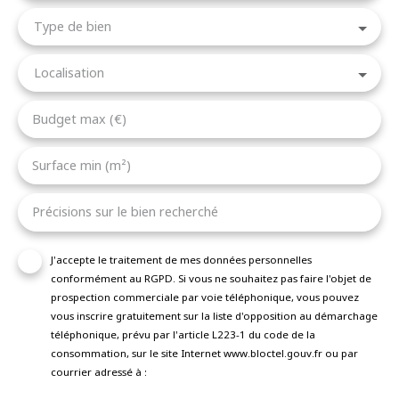
Type de bien
Localisation
Budget max (€)
Surface min (m²)
Précisions sur le bien recherché
J'accepte le traitement de mes données personnelles
conformément au RGPD. Si vous ne souhaitez pas faire l'objet de
prospection commerciale par voie téléphonique, vous pouvez
vous inscrire gratuitement sur la liste d'opposition au démarchage
téléphonique, prévu par l'article L223-1 du code de la
consommation, sur le site Internet www.bloctel.gouv.fr ou par
courrier adressé à :