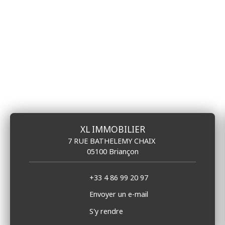
XL IMMOBILIER
7 RUE BATHELEMY CHAIX
05100 Briançon
+33 4 86 99 20 97
Envoyer un e-mail
S'y rendre