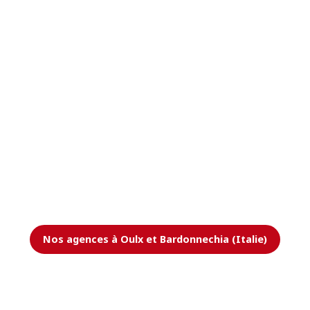
Nos agences à Oulx et Bardonnechia (Italie)