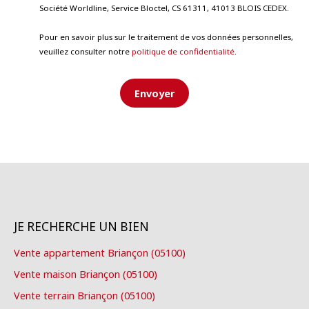
Société Worldline, Service Bloctel, CS 61311, 41013 BLOIS CEDEX.
Pour en savoir plus sur le traitement de vos données personnelles,
veuillez consulter notre
politique de confidentialité
.
Envoyer
JE RECHERCHE UN BIEN
Vente appartement Briançon (05100)
Vente maison Briançon (05100)
Vente terrain Briançon (05100)