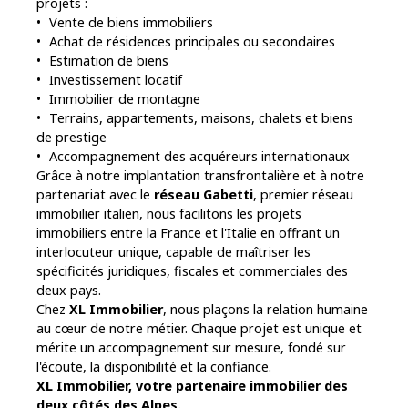
projets :
Vente de biens immobiliers
Achat de résidences principales ou secondaires
Estimation de biens
Investissement locatif
Immobilier de montagne
Terrains, appartements, maisons, chalets et biens
de prestige
Accompagnement des acquéreurs internationaux
Grâce à notre implantation transfrontalière et à notre
partenariat avec le
réseau Gabetti
, premier réseau
immobilier italien, nous facilitons les projets
immobiliers entre la France et l'Italie en offrant un
interlocuteur unique, capable de maîtriser les
spécificités juridiques, fiscales et commerciales des
deux pays.
Chez
XL Immobilier
, nous plaçons la relation humaine
au cœur de notre métier. Chaque projet est unique et
mérite un accompagnement sur mesure, fondé sur
l'écoute, la disponibilité et la confiance.
XL Immobilier, votre partenaire immobilier des
deux côtés des Alpes.