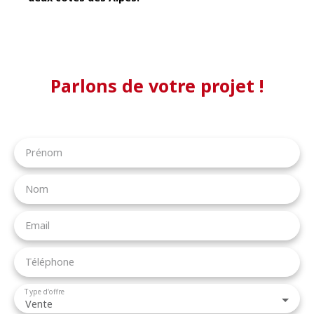
Parlons de votre projet !
Prénom
Nom
Email
Téléphone
Type d'offre
Vente