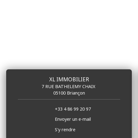
XL IMMOBILIER
7 RUE BATHELEMY CHAIX
05100 Briançon
+33 4 86 99 20 97
Envoyer un e-mail
S'y rendre