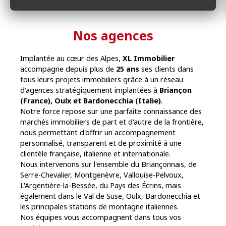
Nos agences
Implantée au cœur des Alpes,
XL Immobilier
accompagne depuis plus de
25 ans
ses clients dans
tous leurs projets immobiliers grâce à un réseau
d'agences stratégiquement implantées à
Briançon
(France), Oulx et Bardonecchia (Italie)
.
Notre force repose sur une parfaite connaissance des
marchés immobiliers de part et d'autre de la frontière,
nous permettant d'offrir un accompagnement
personnalisé, transparent et de proximité à une
clientèle française, italienne et internationale.
Nous intervenons sur l'ensemble du Briançonnais, de
Serre-Chevalier, Montgenèvre, Vallouise-Pelvoux,
L'Argentière-la-Bessée, du Pays des Écrins, mais
également dans le Val de Suse, Oulx, Bardonecchia et
les principales stations de montagne italiennes.
Nos équipes vous accompagnent dans tous vos