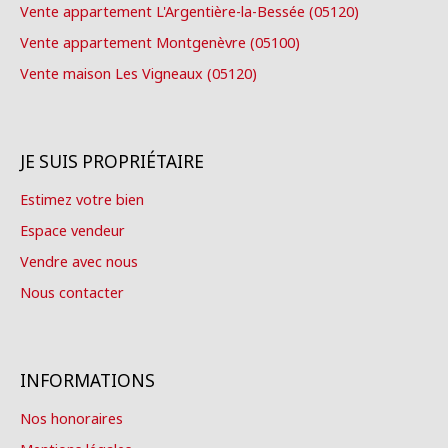
Vente appartement L'Argentière-la-Bessée (05120)
Vente appartement Montgenèvre (05100)
Vente maison Les Vigneaux (05120)
JE SUIS PROPRIÉTAIRE
Estimez votre bien
Espace vendeur
Vendre avec nous
Nous contacter
INFORMATIONS
Nos honoraires