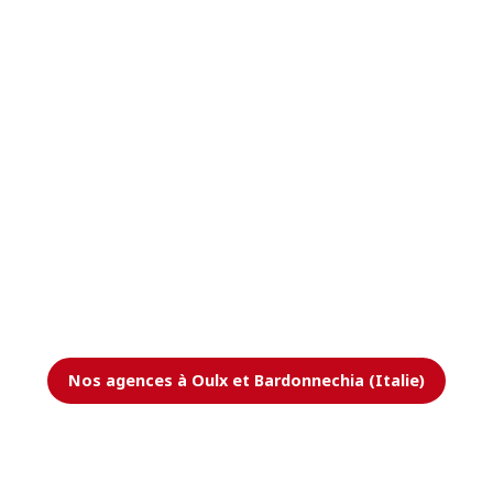
Nos agences à Oulx et Bardonnechia (Italie)