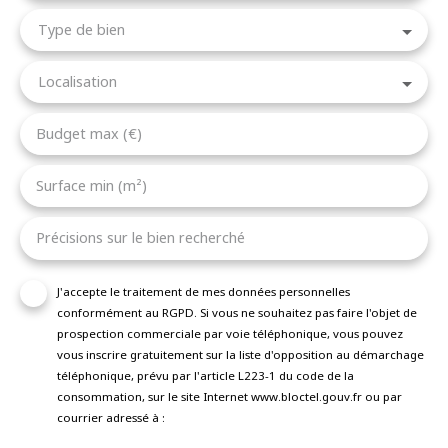
Type de bien
Localisation
Budget max (€)
Surface min (m²)
Précisions sur le bien recherché
J'accepte le traitement de mes données personnelles
conformément au RGPD. Si vous ne souhaitez pas faire l'objet de
prospection commerciale par voie téléphonique, vous pouvez
vous inscrire gratuitement sur la liste d'opposition au démarchage
téléphonique, prévu par l'article L223-1 du code de la
consommation, sur le site Internet www.bloctel.gouv.fr ou par
courrier adressé à :