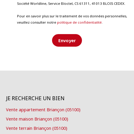
Société Worldline, Service Bloctel, CS 61311, 41013 BLOIS CEDEX.
Pour en savoir plus sur le traitement de vos données personnelles,
veuillez consulter notre
politique de confidentialité
.
Envoyer
JE RECHERCHE UN BIEN
Vente appartement Briançon (05100)
Vente maison Briançon (05100)
Vente terrain Briançon (05100)