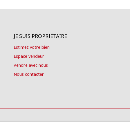
JE SUIS PROPRIÉTAIRE
Estimez votre bien
Espace vendeur
Vendre avec nous
Nous contacter