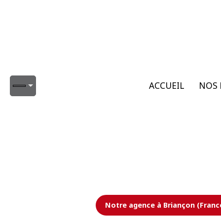
ACCUEIL
NOS 
Notre agence à Briançon (Franc