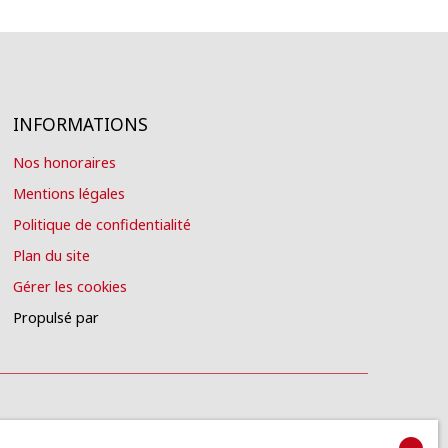
INFORMATIONS
Nos honoraires
Mentions légales
Politique de confidentialité
Plan du site
Gérer les cookies
Propulsé par