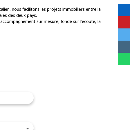
alien, nous facilitons les projets immobiliers entre la
iales des deux pays.
n accompagnement sur mesure, fondé sur l'écoute, la