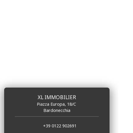
XL IMMOBILIER
Piazza Europa, 18/C
Bardonecchia
+39 0122 902691