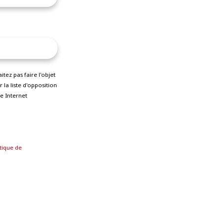
ez pas faire l'objet
la liste d'opposition
e Internet
tique de