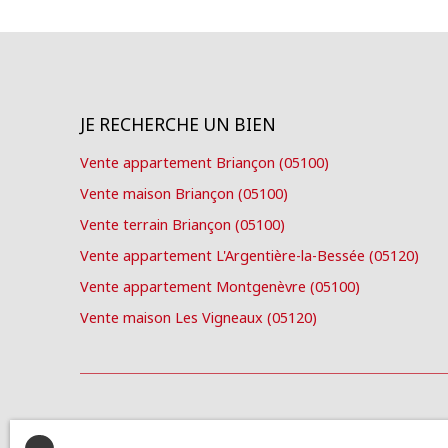
JE RECHERCHE UN BIEN
Vente appartement Briançon (05100)
Vente maison Briançon (05100)
Vente terrain Briançon (05100)
Vente appartement L'Argentière-la-Bessée (05120)
Vente appartement Montgenèvre (05100)
Vente maison Les Vigneaux (05120)