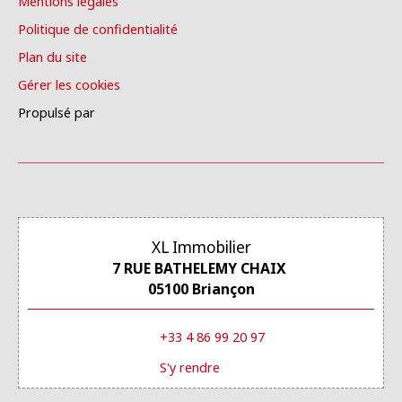
Mentions légales
Politique de confidentialité
Plan du site
Gérer les cookies
Propulsé par
XL Immobilier
7 RUE BATHELEMY CHAIX
05100 Briançon
+33 4 86 99 20 97
S'y rendre