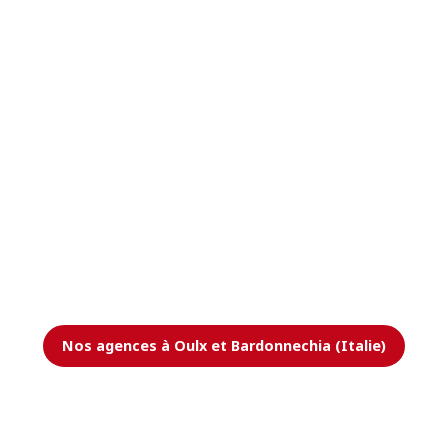
Nos agences à Oulx et Bardonnechia (Italie)