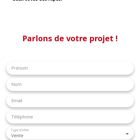
Parlons de votre projet !
Prénom
Nom
Email
Téléphone
Type d'offre
Vente