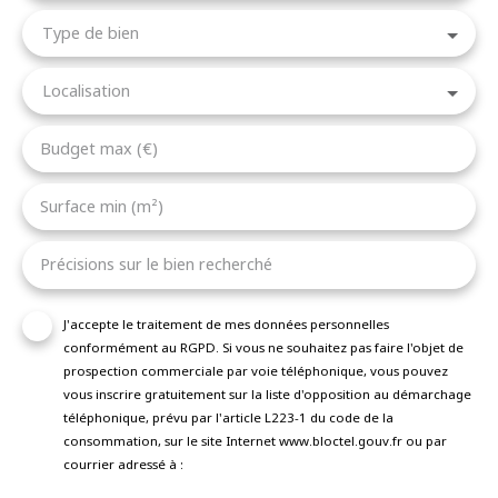
Type de bien
Localisation
Budget max (€)
Surface min (m²)
Précisions sur le bien recherché
J'accepte le traitement de mes données personnelles
conformément au RGPD. Si vous ne souhaitez pas faire l'objet de
prospection commerciale par voie téléphonique, vous pouvez
vous inscrire gratuitement sur la liste d'opposition au démarchage
téléphonique, prévu par l'article L223-1 du code de la
consommation, sur le site Internet www.bloctel.gouv.fr ou par
courrier adressé à :