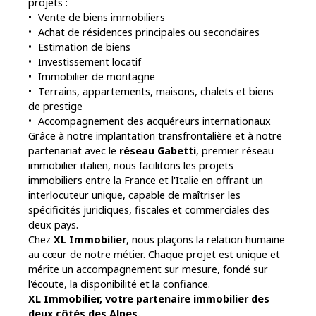
projets :
Vente de biens immobiliers
Achat de résidences principales ou secondaires
Estimation de biens
Investissement locatif
Immobilier de montagne
Terrains, appartements, maisons, chalets et biens
de prestige
Accompagnement des acquéreurs internationaux
Grâce à notre implantation transfrontalière et à notre
partenariat avec le
réseau Gabetti
, premier réseau
immobilier italien, nous facilitons les projets
immobiliers entre la France et l'Italie en offrant un
interlocuteur unique, capable de maîtriser les
spécificités juridiques, fiscales et commerciales des
deux pays.
Chez
XL Immobilier
, nous plaçons la relation humaine
au cœur de notre métier. Chaque projet est unique et
mérite un accompagnement sur mesure, fondé sur
l'écoute, la disponibilité et la confiance.
XL Immobilier, votre partenaire immobilier des
deux côtés des Alpes.