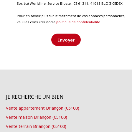
Société Worldline, Service Bloctel, CS 61311, 41013 BLOIS CEDEX.
Pour en savoir plus sur le traitement de vos données personnelles,
veuillez consulter notre
politique de confidentialité
.
Envoyer
JE RECHERCHE UN BIEN
Vente appartement Briançon (05100)
Vente maison Briançon (05100)
Vente terrain Briançon (05100)