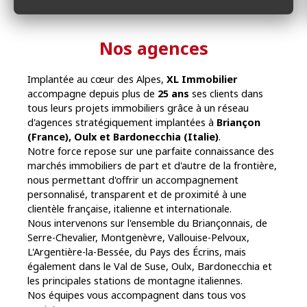
Nos agences
Implantée au cœur des Alpes,
XL Immobilier
accompagne depuis plus de
25 ans
ses clients dans
tous leurs projets immobiliers grâce à un réseau
d'agences stratégiquement implantées à
Briançon
(France), Oulx et Bardonecchia (Italie)
.
Notre force repose sur une parfaite connaissance des
marchés immobiliers de part et d'autre de la frontière,
nous permettant d'offrir un accompagnement
personnalisé, transparent et de proximité à une
clientèle française, italienne et internationale.
Nous intervenons sur l'ensemble du Briançonnais, de
Serre-Chevalier, Montgenèvre, Vallouise-Pelvoux,
L'Argentière-la-Bessée, du Pays des Écrins, mais
également dans le Val de Suse, Oulx, Bardonecchia et
les principales stations de montagne italiennes.
Nos équipes vous accompagnent dans tous vos