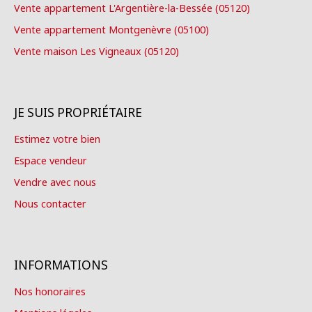
Vente appartement L'Argentière-la-Bessée (05120)
Vente appartement Montgenèvre (05100)
Vente maison Les Vigneaux (05120)
JE SUIS PROPRIÉTAIRE
Estimez votre bien
Espace vendeur
Vendre avec nous
Nous contacter
INFORMATIONS
Nos honoraires