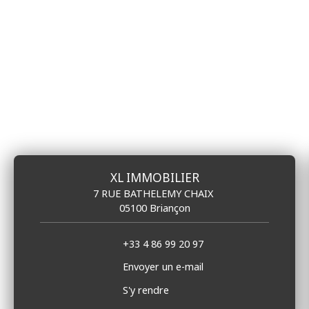
XL IMMOBILIER
7 RUE BATHELEMY CHAIX
05100 Briançon
+33 4 86 99 20 97
Envoyer un e-mail
S'y rendre