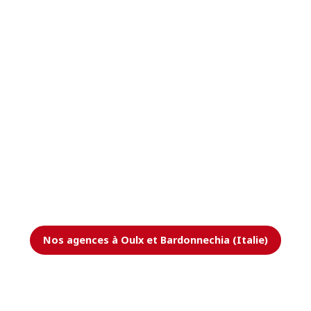
Nos agences à Oulx et Bardonnechia (Italie)