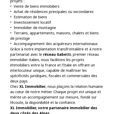
projets :
Vente de biens immobiliers
Achat de résidences principales ou secondaires
Estimation de biens
Investissement locatif
Immobilier de montagne
Terrains, appartements, maisons, chalets et biens
de prestige
Accompagnement des acquéreurs internationaux
Grâce à notre implantation transfrontalière et à notre
partenariat avec le
réseau Gabetti
, premier réseau
immobilier italien, nous facilitons les projets
immobiliers entre la France et l'Italie en offrant un
interlocuteur unique, capable de maîtriser les
spécificités juridiques, fiscales et commerciales des
deux pays.
Chez
XL Immobilier
, nous plaçons la relation humaine
au cœur de notre métier. Chaque projet est unique et
mérite un accompagnement sur mesure, fondé sur
l'écoute, la disponibilité et la confiance.
XL Immobilier, votre partenaire immobilier des
deux côtés des Alpes.