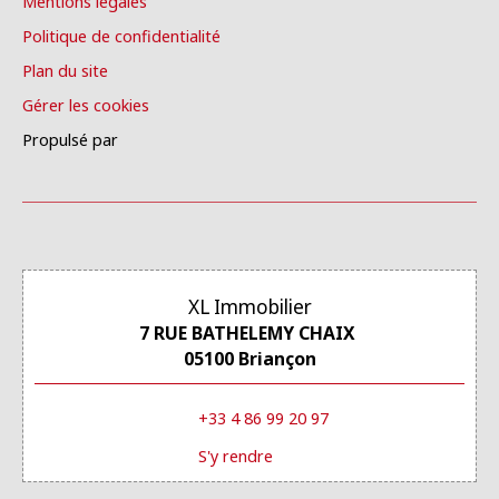
Mentions légales
Politique de confidentialité
Plan du site
Gérer les cookies
Propulsé par
XL Immobilier
7 RUE BATHELEMY CHAIX
05100 Briançon
+33 4 86 99 20 97
S'y rendre