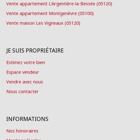
Vente appartement L'Argentière-la-Bessée (05120)
Vente appartement Montgenèvre (05100)
Vente maison Les Vigneaux (05120)
JE SUIS PROPRIÉTAIRE
Estimez votre bien
Espace vendeur
Vendre avec nous
Nous contacter
INFORMATIONS
Nos honoraires