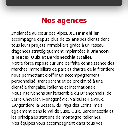
Nos agences
Implantée au cœur des Alpes,
XL Immobilier
accompagne depuis plus de
25 ans
ses clients dans
tous leurs projets immobiliers grâce à un réseau
d'agences stratégiquement implantées à
Briançon
(France), Oulx et Bardonecchia (Italie)
.
Notre force repose sur une parfaite connaissance des
marchés immobiliers de part et d'autre de la frontière,
nous permettant d'offrir un accompagnement
personnalisé, transparent et de proximité à une
clientèle française, italienne et internationale.
Nous intervenons sur l'ensemble du Briançonnais, de
Serre-Chevalier, Montgenèvre, Vallouise-Pelvoux,
L'Argentière-la-Bessée, du Pays des Écrins, mais
également dans le Val de Suse, Oulx, Bardonecchia et
les principales stations de montagne italiennes.
Nos équipes vous accompagnent dans tous vos