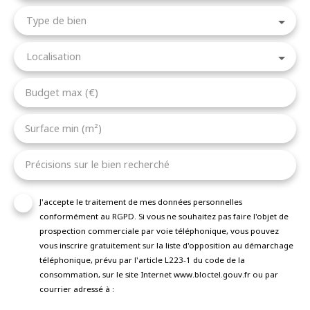
Type de bien
Localisation
Budget max (€)
Surface min (m²)
Précisions sur le bien recherché
J'accepte le traitement de mes données personnelles
conformément au RGPD. Si vous ne souhaitez pas faire l'objet de
prospection commerciale par voie téléphonique, vous pouvez
vous inscrire gratuitement sur la liste d'opposition au démarchage
téléphonique, prévu par l'article L223-1 du code de la
consommation, sur le site Internet www.bloctel.gouv.fr ou par
courrier adressé à :