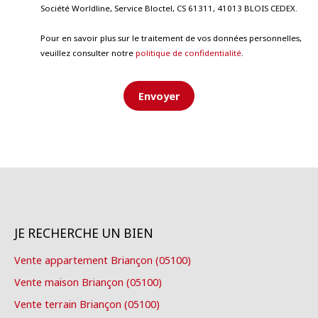
Société Worldline, Service Bloctel, CS 61311, 41013 BLOIS CEDEX.
Pour en savoir plus sur le traitement de vos données personnelles,
veuillez consulter notre
politique de confidentialité
.
Envoyer
JE RECHERCHE UN BIEN
Vente appartement Briançon (05100)
Vente maison Briançon (05100)
Vente terrain Briançon (05100)