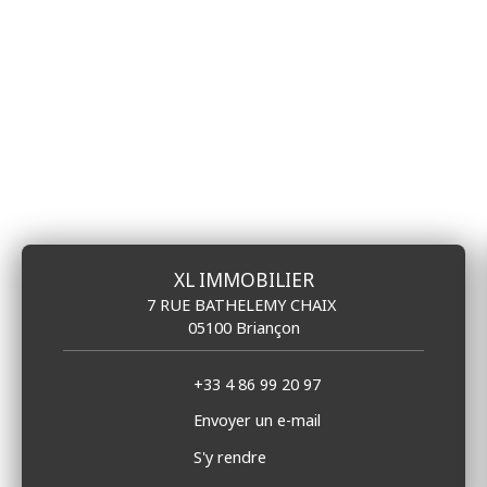
XL IMMOBILIER
7 RUE BATHELEMY CHAIX
05100 Briançon
+33 4 86 99 20 97
Envoyer un e-mail
S'y rendre