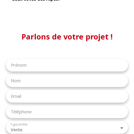
Parlons de votre projet !
Prénom
Nom
Email
Téléphone
Type d'offre
Vente