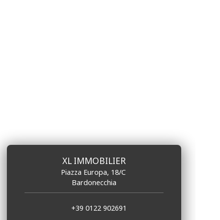
XL IMMOBILIER
Piazza Europa, 18/C
Bardonecchia
+39 0122 902691