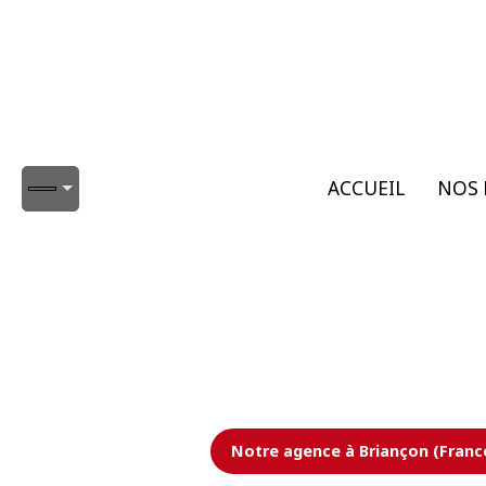
ACCUEIL
NOS 
Notre agence à Briançon (Franc