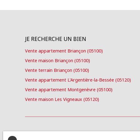
JE RECHERCHE UN BIEN
Vente appartement Briançon (05100)
Vente maison Briançon (05100)
Vente terrain Briançon (05100)
Vente appartement L'Argentière-la-Bessée (05120)
Vente appartement Montgenèvre (05100)
Vente maison Les Vigneaux (05120)