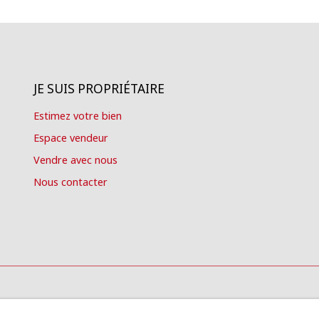
JE SUIS PROPRIÉTAIRE
Estimez votre bien
Espace vendeur
Vendre avec nous
Nous contacter