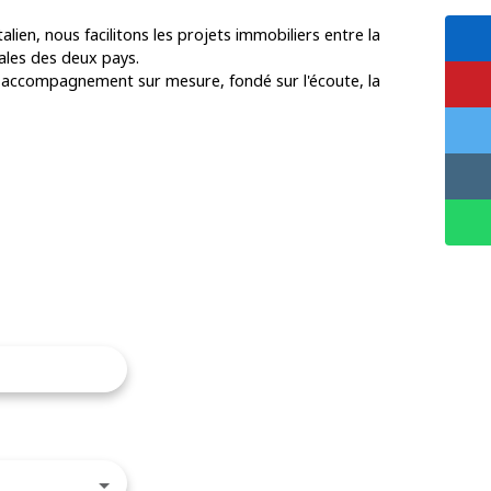
alien, nous facilitons les projets immobiliers entre la
iales des deux pays.
n accompagnement sur mesure, fondé sur l'écoute, la