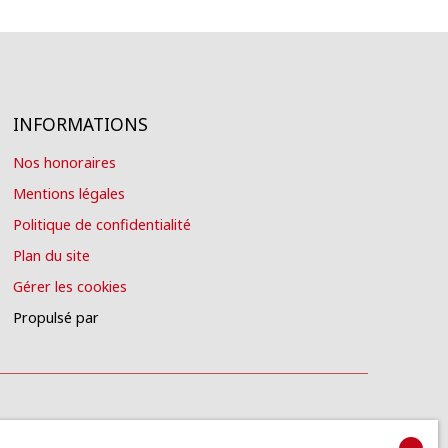
INFORMATIONS
Nos honoraires
Mentions légales
Politique de confidentialité
Plan du site
Gérer les cookies
Propulsé par