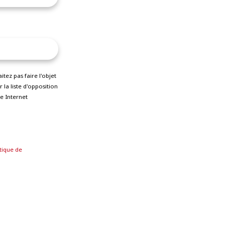
ez pas faire l'objet
la liste d'opposition
e Internet
tique de