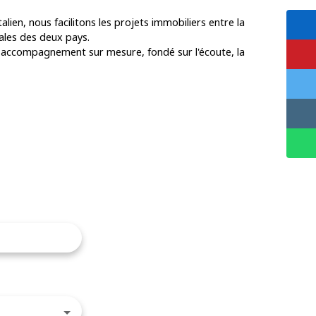
alien, nous facilitons les projets immobiliers entre la
iales des deux pays.
n accompagnement sur mesure, fondé sur l'écoute, la