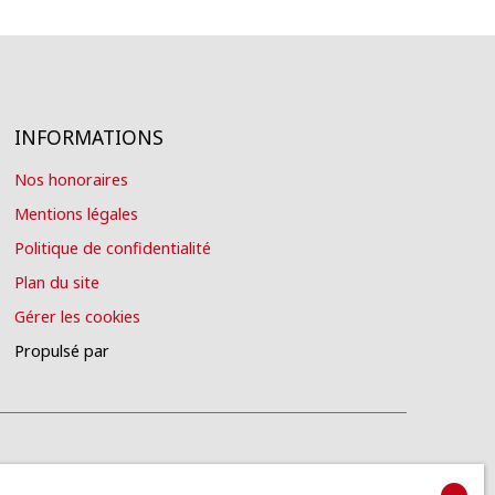
INFORMATIONS
Nos honoraires
Mentions légales
Politique de confidentialité
Plan du site
Gérer les cookies
Propulsé par