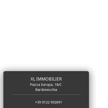
XL IMMOBILIER
Piazza Europa, 18/C
Bardonecchia
+39 0122 902691