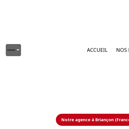
ACCUEIL
NOS 
Notre agence à Briançon (Franc