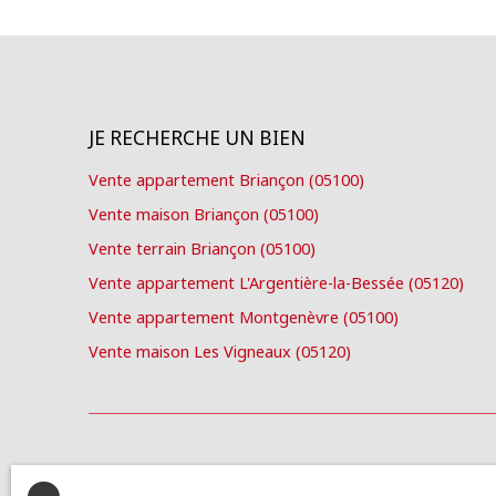
JE RECHERCHE UN BIEN
Vente appartement Briançon (05100)
Vente maison Briançon (05100)
Vente terrain Briançon (05100)
Vente appartement L'Argentière-la-Bessée (05120)
Vente appartement Montgenèvre (05100)
Vente maison Les Vigneaux (05120)