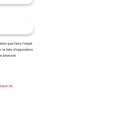
ez pas faire l'objet
la liste d'opposition
e Internet
tique de