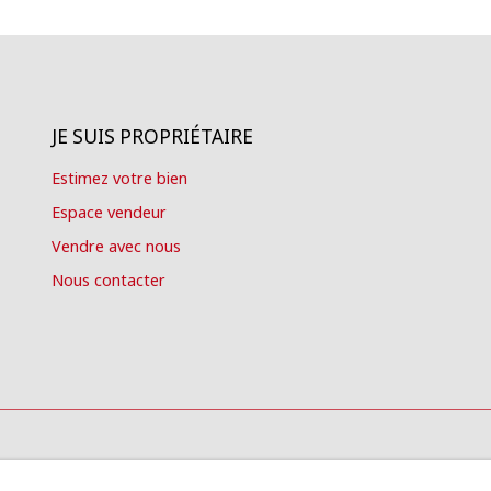
JE SUIS PROPRIÉTAIRE
Estimez votre bien
Espace vendeur
Vendre avec nous
Nous contacter