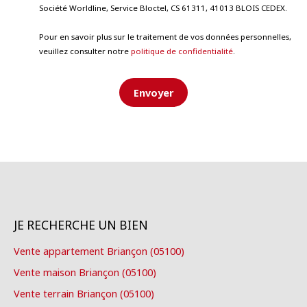
Société Worldline, Service Bloctel, CS 61311, 41013 BLOIS CEDEX.
Pour en savoir plus sur le traitement de vos données personnelles,
veuillez consulter notre
politique de confidentialité
.
Envoyer
JE RECHERCHE UN BIEN
Vente appartement Briançon (05100)
Vente maison Briançon (05100)
Vente terrain Briançon (05100)