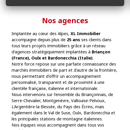
Nos agences
Implantée au cœur des Alpes,
XL Immobilier
accompagne depuis plus de
25 ans
ses clients dans
tous leurs projets immobiliers grâce à un réseau
d'agences stratégiquement implantées à
Briançon
(France), Oulx et Bardonecchia (Italie)
.
Notre force repose sur une parfaite connaissance des
marchés immobiliers de part et d'autre de la frontière,
nous permettant d'offrir un accompagnement
personnalisé, transparent et de proximité à une
clientèle française, italienne et internationale.
Nous intervenons sur l'ensemble du Briançonnais, de
Serre-Chevalier, Montgenèvre, Vallouise-Pelvoux,
L'Argentière-la-Bessée, du Pays des Écrins, mais
également dans le Val de Suse, Oulx, Bardonecchia et
les principales stations de montagne italiennes.
Nos équipes vous accompagnent dans tous vos