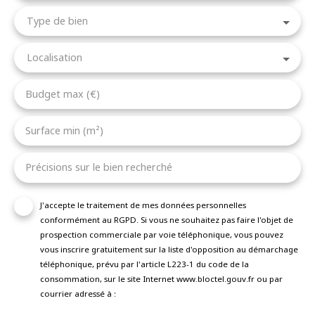
Type de bien
Localisation
Budget max (€)
Surface min (m²)
Précisions sur le bien recherché
J'accepte le traitement de mes données personnelles
conformément au RGPD. Si vous ne souhaitez pas faire l'objet de
prospection commerciale par voie téléphonique, vous pouvez
vous inscrire gratuitement sur la liste d'opposition au démarchage
téléphonique, prévu par l'article L223-1 du code de la
consommation, sur le site Internet www.bloctel.gouv.fr ou par
courrier adressé à :