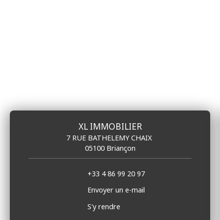
XL IMMOBILIER
7 RUE BATHELEMY CHAIX
05100 Briançon
+33 4 86 99 20 97
Envoyer un e-mail
S'y rendre