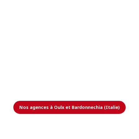
Nos agences à Oulx et Bardonnechia (Italie)