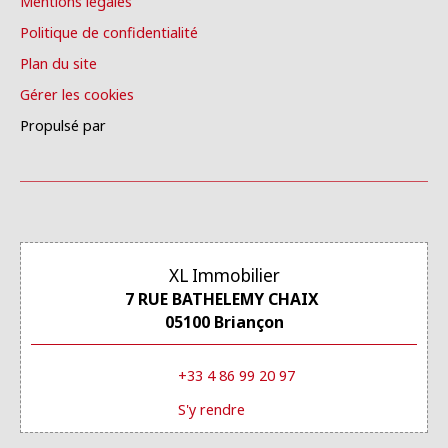
Mentions légales
Politique de confidentialité
Plan du site
Gérer les cookies
Propulsé par
XL Immobilier
7 RUE BATHELEMY CHAIX
05100 Briançon
+33 4 86 99 20 97
S'y rendre