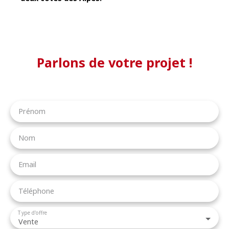
Parlons de votre projet !
Prénom
Nom
Email
Téléphone
Type d'offre
Vente