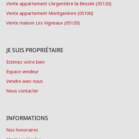
Vente appartement L'Argentière-la-Bessée (05120)
Vente appartement Montgenèvre (05100)
Vente maison Les Vigneaux (05120)
JE SUIS PROPRIÉTAIRE
Estimez votre bien
Espace vendeur
Vendre avec nous
Nous contacter
INFORMATIONS
Nos honoraires