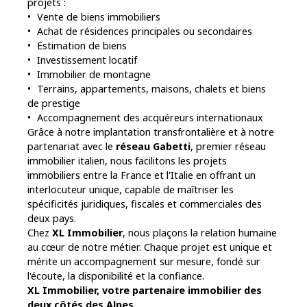
projets :
Vente de biens immobiliers
Achat de résidences principales ou secondaires
Estimation de biens
Investissement locatif
Immobilier de montagne
Terrains, appartements, maisons, chalets et biens
de prestige
Accompagnement des acquéreurs internationaux
Grâce à notre implantation transfrontalière et à notre
partenariat avec le
réseau Gabetti
, premier réseau
immobilier italien, nous facilitons les projets
immobiliers entre la France et l'Italie en offrant un
interlocuteur unique, capable de maîtriser les
spécificités juridiques, fiscales et commerciales des
deux pays.
Chez
XL Immobilier
, nous plaçons la relation humaine
au cœur de notre métier. Chaque projet est unique et
mérite un accompagnement sur mesure, fondé sur
l'écoute, la disponibilité et la confiance.
XL Immobilier, votre partenaire immobilier des
deux côtés des Alpes.