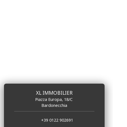
XL IMMOBILIER
Piazza Europa, 18/C
Bardonecchia
+39 0122 902691