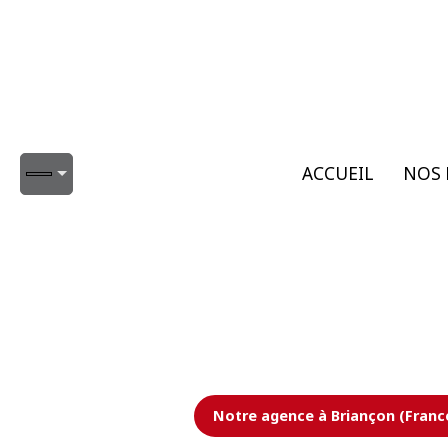
ACCUEIL
NOS 
Notre agence à Briançon (Franc