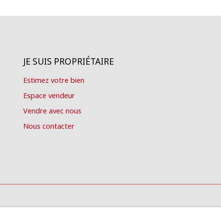
JE SUIS PROPRIÉTAIRE
Estimez votre bien
Espace vendeur
Vendre avec nous
Nous contacter