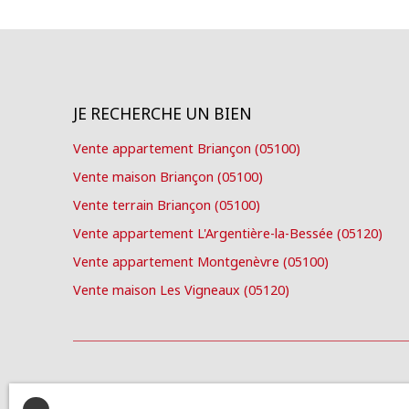
JE RECHERCHE UN BIEN
Vente appartement Briançon (05100)
Vente maison Briançon (05100)
Vente terrain Briançon (05100)
Vente appartement L'Argentière-la-Bessée (05120)
Vente appartement Montgenèvre (05100)
Vente maison Les Vigneaux (05120)