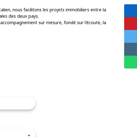
alien, nous facilitons les projets immobiliers entre la
iales des deux pays.
n accompagnement sur mesure, fondé sur l'écoute, la