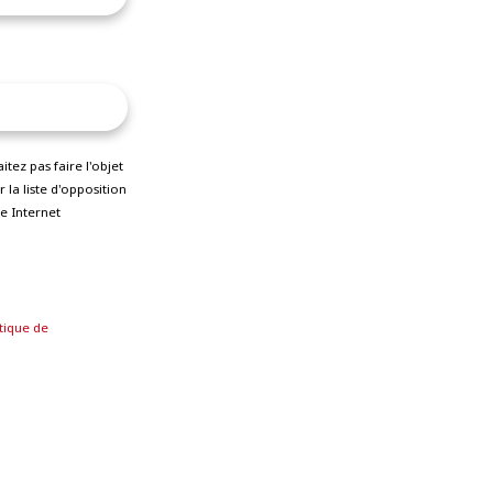
ez pas faire l'objet
la liste d'opposition
e Internet
tique de