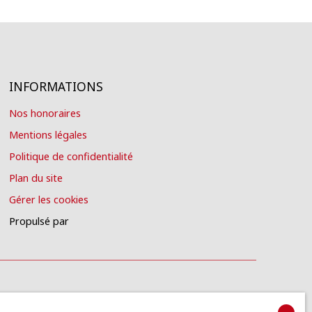
INFORMATIONS
Nos honoraires
Mentions légales
Politique de confidentialité
Plan du site
Gérer les cookies
Propulsé par